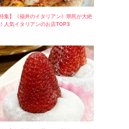
特集】《福井のイタリアン》県民が大絶
！人気イタリアンのお店TOP3