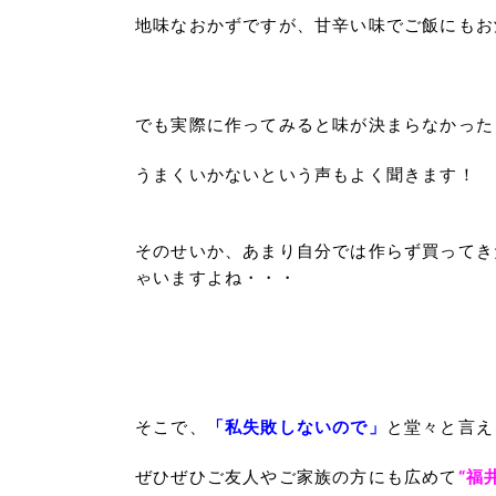
地味なおかずですが、甘辛い味でご飯にもお
でも実際に作ってみると味が決まらなかった
うまくいかないという声もよく聞きます！
そのせいか、あまり自分では作らず買ってき
ゃいますよね・・・
そこで、
「私失敗しないので」
と堂々と言え
ぜひぜひご友人やご家族の方にも広めて
“福