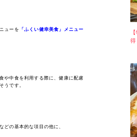
ニューを
「ふくい健幸美食」メニュー
【
得
食や中食を利用する際に、健康に配慮
そうです。
などの基本的な項目の他に、