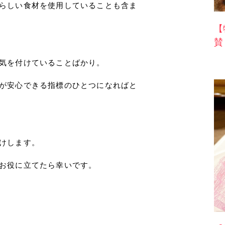
らしい食材を使用していることも含ま
【
賛
気を付けていることばかり。
が安心できる指標のひとつになればと
けします。
お役に立てたら幸いです。