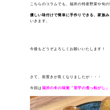
こちらのコラムでも、福井の特産野菜や旬の
優しい味付けで簡単に手作りできる、家族み
いきます。
今後もどうぞよろしくお願いいたします！
さて、前置きが長くなりましたが・・・
今回は
福井の冬の味覚「里芋の煮っ転がし」