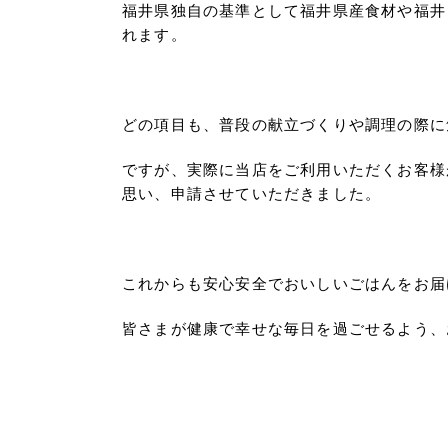
福井県独自の基準として福井県産食材や福井
れます。
どの項目も、普段の献立づくりや調理の際に
ですが、実際に当店をご利用いただくお客様
思い、申請させていただきました。
これからも安心安全でおいしいごはんをお届
皆さまが健康で幸せな毎日を過ごせるよう、