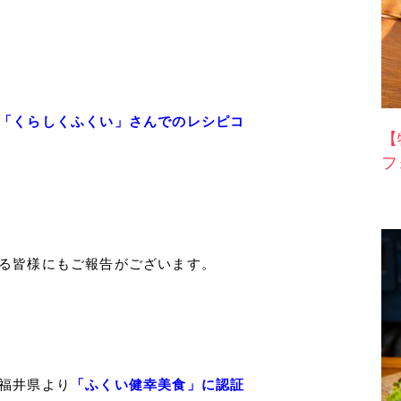
「くらしくふくい」さんでのレシピコ
【
フ
る皆様にもご報告がございます。
福井県より
「ふくい健幸美食」に認証