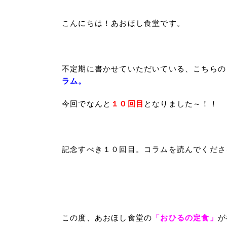
こんにちは！あおほし食堂です。
不定期に書かせていただいている、こちらの
ラム。
今回でなんと
１０回目
となりました～！！
記念すべき１０回目。
コラムを読んでくださ
この度、あおほし食堂の
「おひるの定食」
が