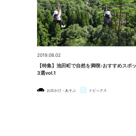
2019.08.02
【特集】池田町で自然を満喫♪おすすめスポ
3選vol.1
お出かけ・あそぶ
トピックス