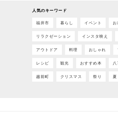
人気のキーワード
福井市
暮らし
イベント
お
リラクゼーション
インスタ映え
アウトドア
料理
おしゃれ
レシピ
観光
おすすめ本
八
越前町
クリスマス
祭り
夏