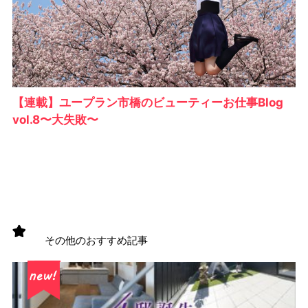
【連載】ユープラン市橋のビューティーお仕事Blog
vol.8〜大失敗〜
その他のおすすめ記事