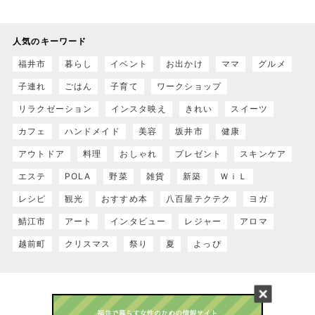
人気のキーワード
福井市
暮らし
イベント
お出かけ
ママ
グルメ
子連れ
ごはん
子育て
ワークショップ
リラクゼーション
インスタ映え
きれい
スイーツ
カフェ
ハンドメイド
美容
坂井市
健康
アウトドア
料理
おしゃれ
プレゼント
スキンケア
エステ
POLA
野菜
雑貨
新築
ＷｉＬ
レシピ
観光
おすすめ本
八百屋テクテク
ヨガ
鯖江市
アート
インタビュー
レジャー
アロマ
越前町
クリスマス
祭り
夏
よっぴ