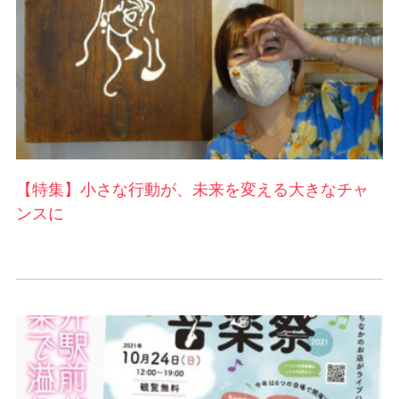
【特集】小さな行動が、未来を変える大きなチャ
ンスに