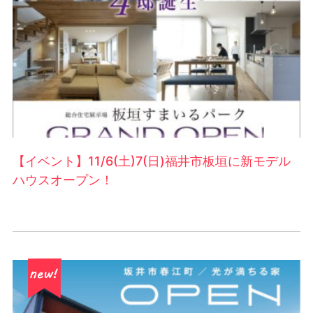
【イベント】11/6(土)7(日)福井市板垣に新モデル
ハウスオープン！