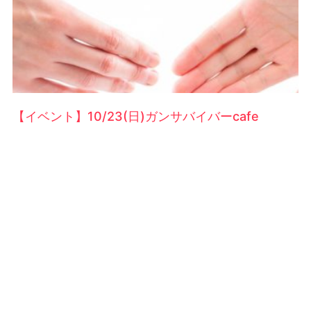
【イベント】10/23(日)ガンサバイバーcafe