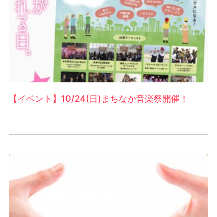
【イベント】10/24(日)まちなか音楽祭開催！