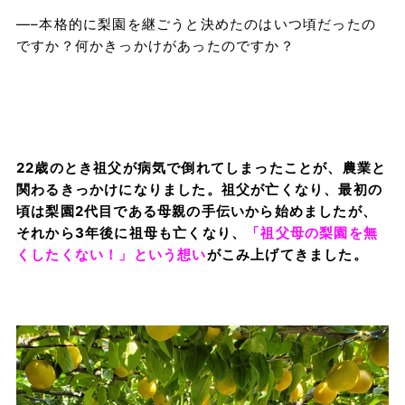
—–本格的に梨園を継ごうと決めたのはいつ頃だったの
ですか？何かきっかけがあったのですか？
22歳のとき祖父が病気で倒れてしまったことが、農業と
関わるきっかけになりました。祖父が亡くなり、最初の
頃は梨園2代目である母親の手伝いから始めましたが、
それから3年後に祖母も亡くなり、
「祖父母の梨園を無
くしたくない！」という想い
がこみ上げてきました。