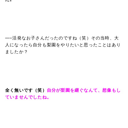
—–活発なお子さんだったのですね（笑）その当時、大
人になったら自分も梨園をやりたいと思ったことはあり
ましたか？
全く無いです（笑）
自分が梨園を継ぐなんて、想像もし
ていませんでしたね。