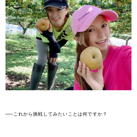
—–これから挑戦してみたいことは何ですか？