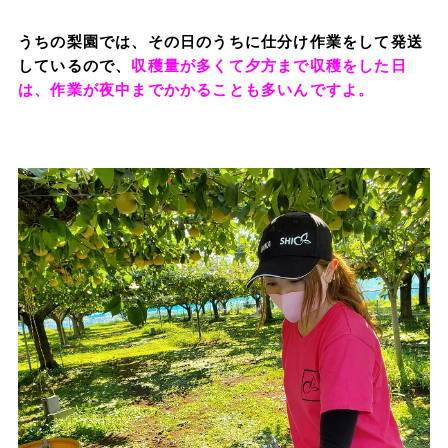
うちの梨園では、その日のうちに仕分け作業をして発送
しているので、
収穫量が多くて夕方まで収穫をした日
は、作業が夜中までかかることも多いんですよ。