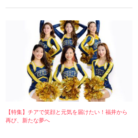
【特集】チアで笑顔と元気を届けたい！福井から
再び、新たな夢へ