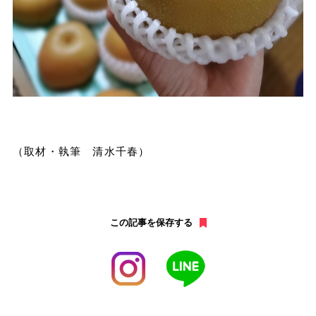
（取材・執筆 清水千春）
この記事を保存する