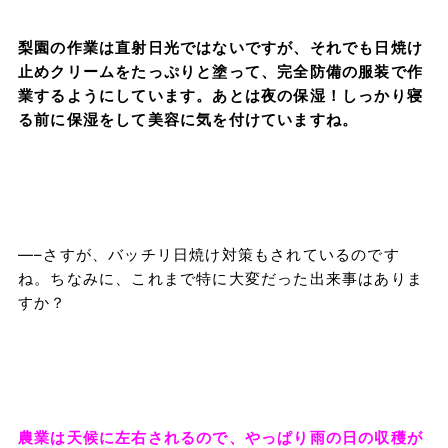
梨園の作業は直射日光ではないですが、それでも日焼け
止めクリームをたっぷりと塗って、完全防備の服装で作
業するようにしています。あとは夜の保湿！しっかり寝
る前に保湿をして美容に気を付けていますね。
—–さすが、バッチリ日焼け対策もされているのです
ね。ちなみに、これまで特に大変だった出来事はありま
すか？
農業は天候に左右されるので、やっぱり雨の日の収穫が