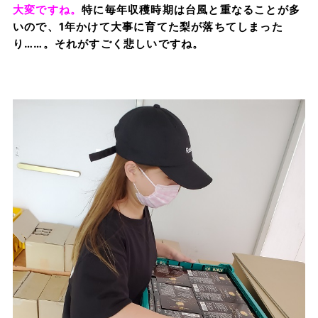
大変ですね。
特に毎年収穫時期は台風と重なることが多
いので、1年かけて大事に育てた梨が落ちてしまった
り……。それがすごく悲しいですね。