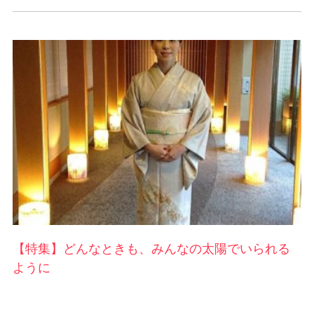
【特集】どんなときも、みんなの太陽でいられる
ように