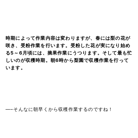
時期によって作業内容は変わりますが、春には梨の花が
咲き、受粉作業を行います。受粉した花が実になり始め
る5～6月頃には、摘果作業にうつります。そして最も忙
しいのが収穫時期。朝6時から梨園で収穫作業を行って
います。
—–そんなに朝早くから収穫作業するのですね！