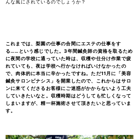
んな風にされているのでしょうか？
これまでは、梨園の仕事の合間にエステの仕事をす
る……という感じでした。3年間鍼灸師の資格を取るため
に夜間の学校に通っていた時は、収穫や仕分け作業で疲
れていても、夜は学校へ行かなければいけなかったの
で、肉体的に本当に辛かったですね。ただ11月に「美容
鍼灸サロンビナシス」を開業したので、これからはサロ
ンに来てくださるお客様にご迷惑がかからないよう工夫
していきたいなと。収穫時期はどうしても忙しくなって
しまいますが、精一杯施術させて頂きたいと思っていま
す。