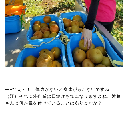
—–ひえ～！！体力がないと身体がもたないですね
（汗）それに外作業は日焼けも気になりますよね。近藤
さんは何か気を付けていることはありますか？