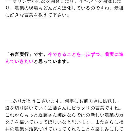
—–オリジナル商品を開発したり、イベントを開催した
り、農業の現場もどんどん進化しているのですね。最後
に好きな言葉を教えて下さい。
「有言実行」です。
今できることを一歩ずつ、着実に進
んでいきたい
と思っています。
—–ありがとうございます。何事にも前向きに挑戦し、
道を切り開いていく近藤さんにピッタリの言葉ですね。
これからもっと近藤さん姉妹ならではの新しい農業のカ
タチを描いていってほしいなと思います。またさらに福
井の農業を活気づけていってくれることを楽しみにして