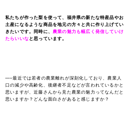
私たちが作った梨を使って、福井県の新たな特産品やお
土産になるような商品を地元の方々と共に作り上げてい
きたいです。同時に、
農業の魅力も幅広く発信していけ
たらいいな
と思っています。
—–最近では若者の農業離れが深刻化しており、農業人
口の減少や高齢化、後継者不足などが言われているかと
思いますが、近藤さんから見た農業の魅力ってなんだと
思いますか？どんな面白さがあると感じますか？