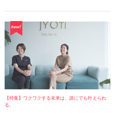
【特集】ワクワクする未来は、誰にでも叶えられ
る。