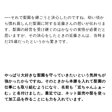
—–それで梨園を継ごうと決心したのですね。幼い頃か
ら慣れ親しんだ梨園に対する近藤さんの想いが伝わりま
す。梨園の経営を受け継ぐのはかなりの覚悟が必要だと
思いますが、その決心をしたときの近藤さんは、当時ま
だ
25
歳だったというから驚きです。
やっぱり大好きな梨園を守っていきたいという気持ちが
強かったからですね。そのときから本腰を入れて梨園の
仕事にも取り組むようになり、名前も「近ちゃんふぁ～
む」と名付けました。最近では、ネット販売や梨を使っ
て加工品を作ることにも力を入れています。