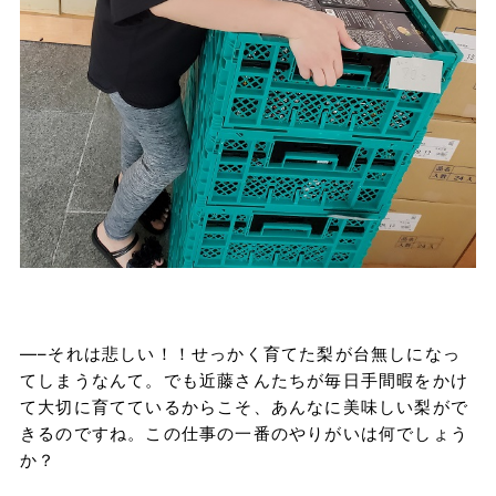
—–それは悲しい！！せっかく育てた梨が台無しになっ
てしまうなんて。でも近藤さんたちが毎日手間暇をかけ
て大切に育てているからこそ、あんなに美味しい梨がで
きるのですね。この仕事の一番のやりがいは何でしょう
か？