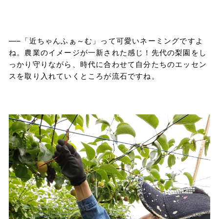
—–「近ちゃんふぁ～む」って可愛いネーミングですよ
ね。農業のイメージが一新された感じ！先代の梨園をし
っかり守りながら、時代に合わせて自分たちのエッセン
スを取り入れていくところが流石ですね。