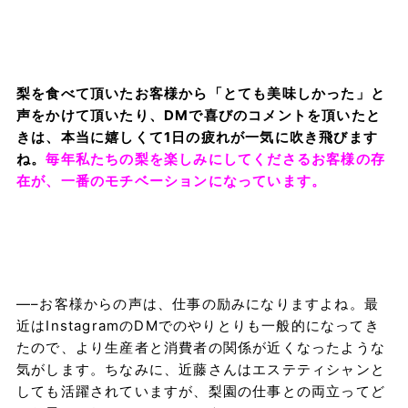
梨を食べて頂いたお客様から「とても美味しかった」と
声をかけて頂いたり、DMで喜びのコメントを頂いたと
きは、本当に嬉しくて1日の疲れが一気に吹き飛びます
ね。
毎年私たちの梨を楽しみにしてくださるお客様の存
在が、一番のモチベーションになっています。
—–お客様からの声は、仕事の励みになりますよね。最
近は
Instagram
の
DM
でのやりとりも一般的になってき
たので、より生産者と消費者の関係が近くなったような
気がします。ちなみに、近藤さんはエステティシャンと
しても活躍されていますが、梨園の仕事との両立ってど