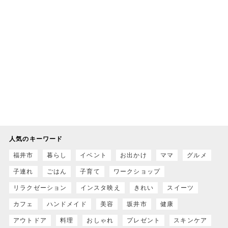
人気のキーワード
福井市
暮らし
イベント
お出かけ
ママ
グルメ
子連れ
ごはん
子育て
ワークショップ
リラクゼーション
インスタ映え
きれい
スイーツ
カフェ
ハンドメイド
美容
坂井市
健康
アウトドア
料理
おしゃれ
プレゼント
スキンケア