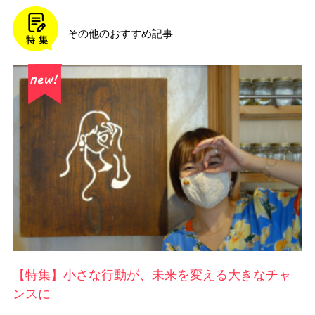
その他のおすすめ記事
【特集】小さな行動が、未来を変える大きなチャ
ンスに