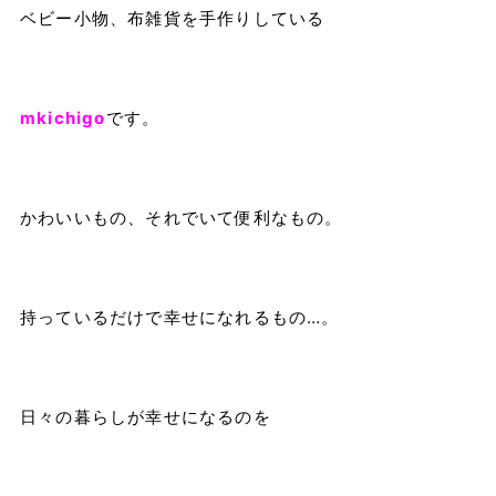
ベビー小物、布雑貨を手作りしている
mkichigo
です。
かわいいもの、それでいて便利なもの。
持っているだけで幸せになれるもの
…
。
日々の暮らしが幸せになるのを