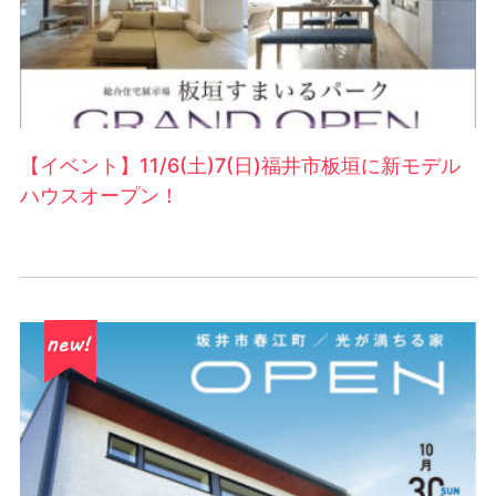
【イベント】11/6(土)7(日)福井市板垣に新モデル
ハウスオープン！