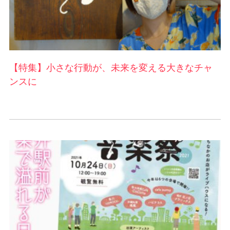
【特集】小さな行動が、未来を変える大きなチャ
ンスに