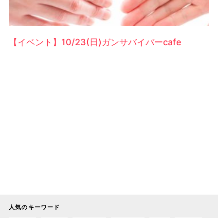
【イベント】10/23(日)ガンサバイバーcafe
人気のキーワード