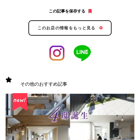
この記事を保存する
このお店の情報をもっと見る
その他のおすすめ記事