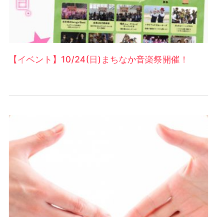
【イベント】10/24(日)まちなか音楽祭開催！