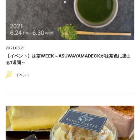
2021.06.21
【イベント】抹茶WEEK～ASUWAYAMADECKが抹茶色に染ま
る1週間～
イベント