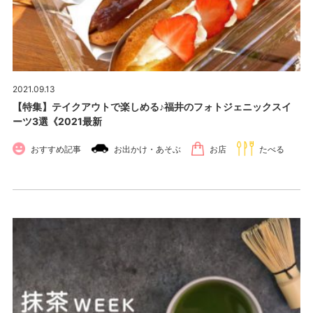
2021.09.13
【特集】テイクアウトで楽しめる♪福井のフォトジェニックスイ
ーツ3選《2021最新
おすすめ記事
お出かけ・あそぶ
お店
たべる