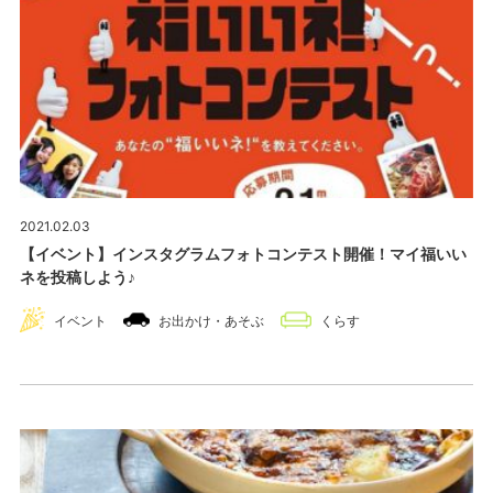
2021.02.03
【イベント】インスタグラムフォトコンテスト開催！マイ福いい
ネを投稿しよう♪
イベント
お出かけ・あそぶ
くらす