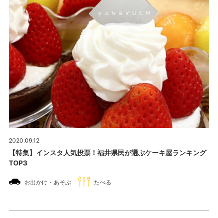
2020.09.12
【特集】インスタ人気投票！福井県民が選ぶケーキ屋ランキング
TOP3
お出かけ・あそぶ
たべる