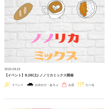
2020.09.23
【イベント】9.26(土) ノノリカミックス開催
イベント
お出かけ・あそぶ
お店
たべる