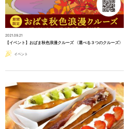
2021.09.21
【イベント】おばま秋色浪漫クルーズ 〈選べる３つのクルーズ〉
イベント